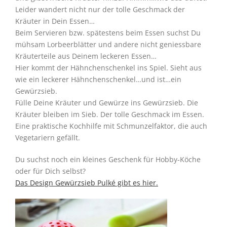
Leider wandert nicht nur der tolle Geschmack der
Kräuter in Dein Essen…
Beim Servieren bzw. spätestens beim Essen suchst Du
mühsam Lorbeerblätter und andere nicht geniessbare
Kräuterteile aus Deinem leckeren Essen…
Hier kommt der Hähnchenschenkel ins Spiel. Sieht aus
wie ein leckerer Hähnchenschenkel…und ist…ein
Gewürzsieb.
Fülle Deine Kräuter und Gewürze ins Gewürzsieb. Die
Kräuter bleiben im Sieb. Der tolle Geschmack im Essen.
Eine praktische Kochhilfe mit Schmunzelfaktor, die auch
Vegetariern gefällt.
Du suchst noch ein kleines Geschenk für Hobby-Köche
oder für Dich selbst?
Das Design Gewürzsieb Pulké gibt es hier.