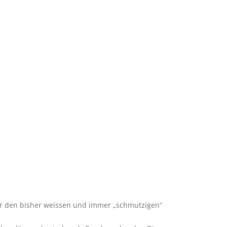
ber den bisher weissen und immer „schmutzigen“