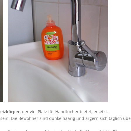
eizkörper,
der viel Platz für Handtücher bietet, ersetzt.
t sein. Die Bewohner sind dunkelhaarig und ärgern sich täglich ü