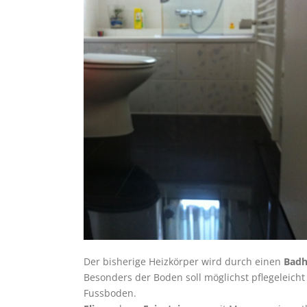
Der bisherige Heizkörper wird durch einen
Badh
Besonders der Boden soll möglichst pflegeleich
Fussboden.